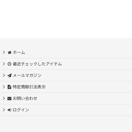
ホーム
最近チェックしたアイテム
メールマガジン
特定商取引法表示
お問い合わせ
ログイン