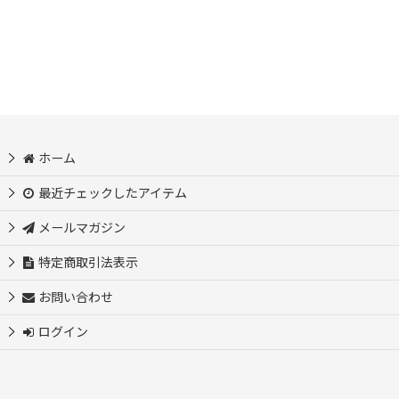
ホーム
最近チェックしたアイテム
メールマガジン
特定商取引法表示
お問い合わせ
ログイン