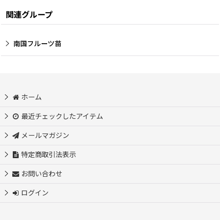
関連グループ
南国フルーツ苗
ホーム
最近チェックしたアイテム
メールマガジン
特定商取引法表示
お問い合わせ
ログイン