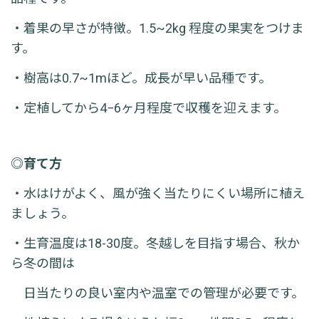
・着果の早さが特徴。1.5~2kg 程度の果実をつけま
す。
・樹高は0.7~1mほど。
成長が早い品種です。
・定植してから4−6ヶ月程度で収穫を迎えます。
◎育て方
・水はけがよく、風が強く当たりにくい場所に植え
ましょう。
・生育温度は18-30度。
冬越しを目指す場合、秋か
ら冬の間は
日当たりの良い室内や温室での管理が必要です。