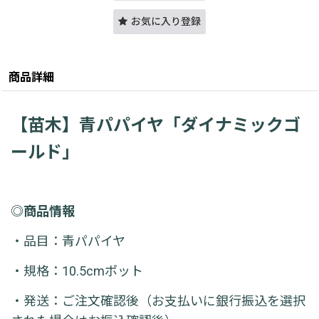
お気に入り登録
商品詳細
【苗木】青パパイヤ「ダイナミックゴ
ールド」
◎商品情報
・品目：青パパイヤ
・規格：10.5cmポット
・発送：ご注文確認後（お支払いに銀行振込を選択