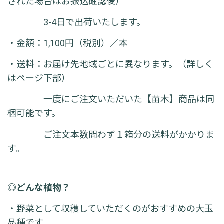
された場合はお振込確認後）
3-4日で出荷いたします。
・金額：1,100円（税別）／本
・送料：お届け先地域ごとに異なります。（詳しく
はページ下部）
一度にご注文いただいた【苗木】商品は同
梱可能です。
ご注文本数問わず１箱分の送料がかかりま
す。
◎どんな植物？
・野菜として収穫していただくのがおすすめの大玉
品種です。